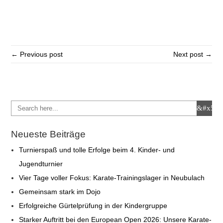
← Previous post
Next post →
Neueste Beiträge
Turnierspaß und tolle Erfolge beim 4. Kinder- und
Jugendturnier
Vier Tage voller Fokus: Karate-Trainingslager in Neubulach
Gemeinsam stark im Dojo
Erfolgreiche Gürtelprüfung in der Kindergruppe
Starker Auftritt bei den European Open 2026: Unsere Karate-