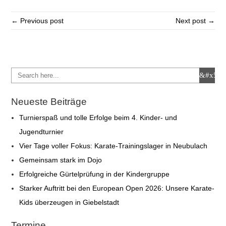
← Previous post
Next post →
Neueste Beiträge
Turnierspaß und tolle Erfolge beim 4. Kinder- und
Jugendturnier
Vier Tage voller Fokus: Karate-Trainingslager in Neubulach
Gemeinsam stark im Dojo
Erfolgreiche Gürtelprüfung in der Kindergruppe
Starker Auftritt bei den European Open 2026: Unsere Karate-
Kids überzeugen in Giebelstadt
Termine