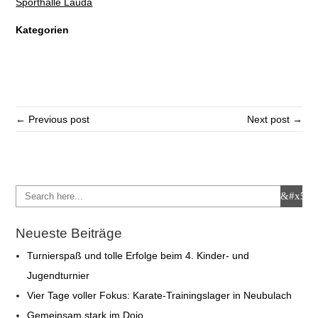
Sporthalle Lauda
Kategorien
← Previous post
Next post →
Neueste Beiträge
Turnierspaß und tolle Erfolge beim 4. Kinder- und
Jugendturnier
Vier Tage voller Fokus: Karate-Trainingslager in Neubulach
Gemeinsam stark im Dojo