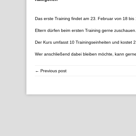
Das erste Training findet am 23. Februar von 18 bis 
Eltern dürfen beim ersten Training gerne zuschauen
Der Kurs umfasst 10 Trainingseinheiten und kostet 2
Wer anschließend dabei bleiben möchte, kann gerne
← Previous post