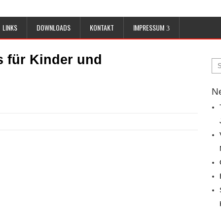
LINKS
DOWNLOADS
KONTAKT
IMPRESSUM
 für Kinder und
Ne