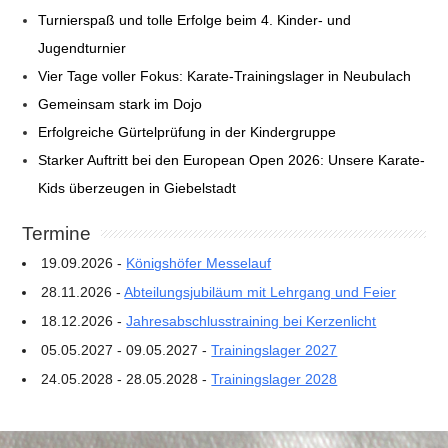
Turnierspaß und tolle Erfolge beim 4. Kinder- und
Jugendturnier
Vier Tage voller Fokus: Karate-Trainingslager in Neubulach
Gemeinsam stark im Dojo
Erfolgreiche Gürtelprüfung in der Kindergruppe
Starker Auftritt bei den European Open 2026: Unsere Karate-
Kids überzeugen in Giebelstadt
Termine
19.09.2026 -
Königshöfer Messelauf
28.11.2026 -
Abteilungsjubiläum mit Lehrgang und Feier
18.12.2026 -
Jahresabschlusstraining bei Kerzenlicht
05.05.2027 - 09.05.2027 -
Trainingslager 2027
24.05.2028 - 28.05.2028 -
Trainingslager 2028