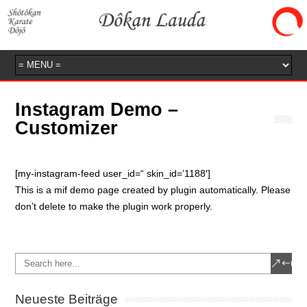
Instagram Demo –
Customizer
[my-instagram-feed user_id=“ skin_id=’1188′]
This is a mif demo page created by plugin automatically. Please
don’t delete to make the plugin work properly.
Neueste Beiträge