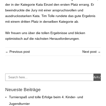
der in der Kategorie Kata Einzel den ersten Platz errang. Er
beeindruckte die Jury mit einer anspruchsvollen und
ausdrucksstarken Kata. Tim Tolle rundete das gute Ergebnis
mit einem dritten Platz in derselben Kategorie ab.
Wir freuen uns über die tollen Ergebnisse und blicken
optimistisch auf die nächsten Herausforderungen.
← Previous post
Next post →
Neueste Beiträge
Turnierspaß und tolle Erfolge beim 4. Kinder- und
Jugendturnier