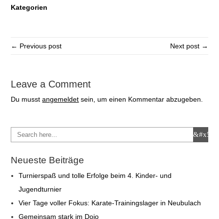
Kategorien
← Previous post
Next post →
Leave a Comment
Du musst
angemeldet
sein, um einen Kommentar abzugeben.
Neueste Beiträge
Turnierspaß und tolle Erfolge beim 4. Kinder- und
Jugendturnier
Vier Tage voller Fokus: Karate-Trainingslager in Neubulach
Gemeinsam stark im Dojo