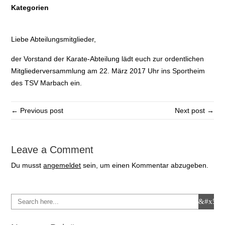
Kategorien
Liebe Abteilungsmitglieder,
der Vorstand der Karate-Abteilung lädt euch zur ordentlichen
Mitgliederversammlung am 22. März 2017 Uhr ins Sportheim
des TSV Marbach ein.
← Previous post
Next post →
Leave a Comment
Du musst
angemeldet
sein, um einen Kommentar abzugeben.