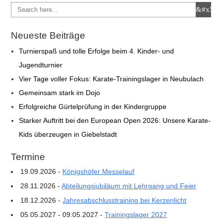
Neueste Beiträge
Turnierspaß und tolle Erfolge beim 4. Kinder- und
Jugendturnier
Vier Tage voller Fokus: Karate-Trainingslager in Neubulach
Gemeinsam stark im Dojo
Erfolgreiche Gürtelprüfung in der Kindergruppe
Starker Auftritt bei den European Open 2026: Unsere Karate-
Kids überzeugen in Giebelstadt
Termine
19.09.2026 -
Königshöfer Messelauf
28.11.2026 -
Abteilungsjubiläum mit Lehrgang und Feier
18.12.2026 -
Jahresabschlusstraining bei Kerzenlicht
05.05.2027 - 09.05.2027 -
Trainingslager 2027