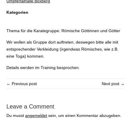
Umpfertalhalle Boxberg
Kategorien
Thema für die Karategruppe: Römische Göttinnen und Götter
Wir wollen als Gruppe dort auftreten, deswegen bitte alle mit
entsprechender Verkleidung (irgendwas Römisches, wie z.B.
eine Toga) kommen.
Details werden im Training besprochen.
← Previous post
Next post →
Leave a Comment
Du musst
angemeldet
sein, um einen Kommentar abzugeben.