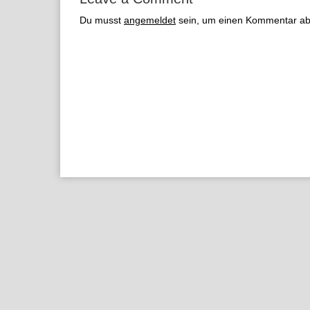
Du musst
angemeldet
sein, um einen Kommentar a