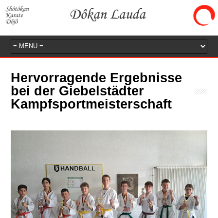
Hervorragende Ergebnisse
bei der Giebelstädter
Kampfsportmeisterschaft