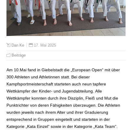
17. Mai 2025
Dan Ke
Beiträge
Am 10.Mai fand in Giebelstadt die „European Open“ mit über
300 Athleten und Athletinnen statt. Bei dieser
Kampfsportmeisterschaft starteten auch neun tapfere
Wettkämpfer der Kinder- und Jugendabteilung. Alle
Wettkämpfer konnten durch ihre Disziplin, Fleiß und Mut die
Punktrichter von deren Fähigkeiten überzeugen. Die Athleten
wurden jeweils nach ihrem Alter und ihrer Graduierung
entsprechend in Gruppen eingeteilt und starteten in der
Kategorie „Kata Einzel“ sowie in der Kategorie „Kata Team“.