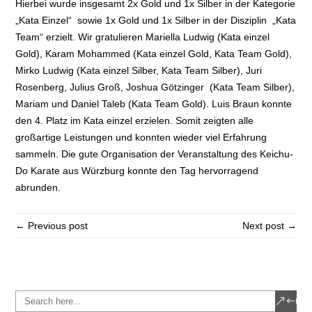
Hierbei wurde insgesamt 2x Gold und 1x Silber in der Kategorie
„Kata Einzel“ sowie 1x Gold und 1x Silber in der Disziplin „Kata
Team“ erzielt. Wir gratulieren Mariella Ludwig (Kata einzel
Gold), Karam Mohammed (Kata einzel Gold, Kata Team Gold),
Mirko Ludwig (Kata einzel Silber, Kata Team Silber), Juri
Rosenberg, Julius Groß, Joshua Götzinger (Kata Team Silber),
Mariam und Daniel Taleb (Kata Team Gold). Luis Braun konnte
den 4. Platz im Kata einzel erzielen. Somit zeigten alle
großartige Leistungen und konnten wieder viel Erfahrung
sammeln. Die gute Organisation der Veranstaltung des Keichu-
Do Karate aus Würzburg konnte den Tag hervorragend
abrunden.
← Previous post
Next post →