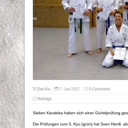
7. Juni 2017
0 Comments
Dan Ke
Beiträge
Sieben Karateka haben sich einer Gürtelprüfung gest
Die Prüfungen zum 5. Kyu (grün) hat Sven Herdt. ab