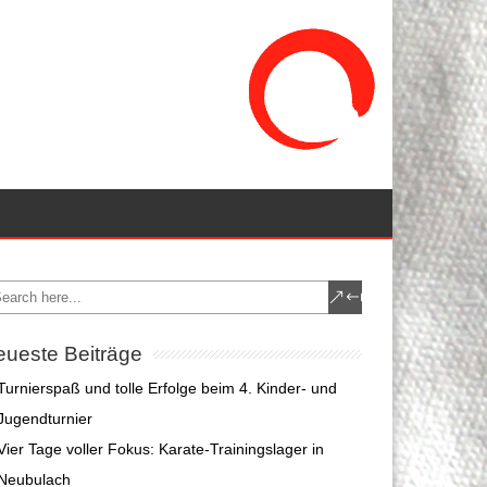
ueste Beiträge
Turnierspaß und tolle Erfolge beim 4. Kinder- und
Jugendturnier
Vier Tage voller Fokus: Karate-Trainingslager in
Neubulach