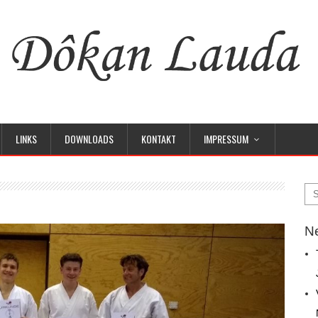
LINKS
DOWNLOADS
KONTAKT
IMPRESSUM
Ne