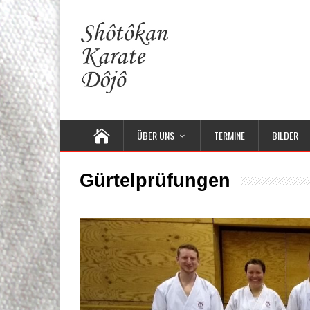
ÜBER UNS
TERMINE
BILDER
Gürtelprüfungen