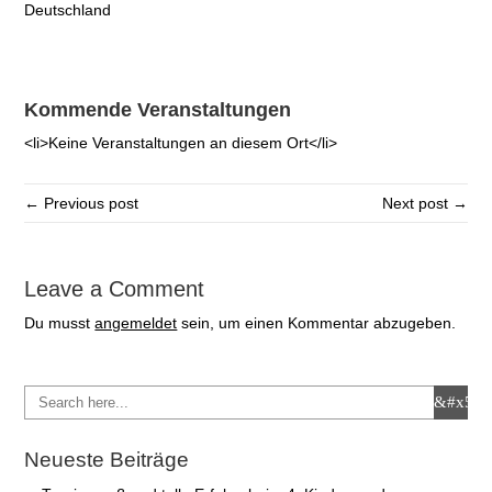
Deutschland
Kommende Veranstaltungen
<li>Keine Veranstaltungen an diesem Ort</li>
← Previous post
Next post →
Leave a Comment
Du musst
angemeldet
sein, um einen Kommentar abzugeben.
Neueste Beiträge