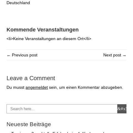
Deutschland
Kommende Veranstaltungen
<li>Keine Veranstaltungen an diesem Ort</li>
← Previous post
Next post →
Leave a Comment
Du musst
angemeldet
sein, um einen Kommentar abzugeben.
Neueste Beiträge