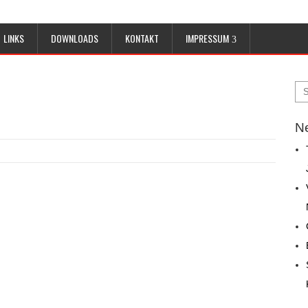
LINKS
DOWNLOADS
KONTAKT
IMPRESSUM
Ne