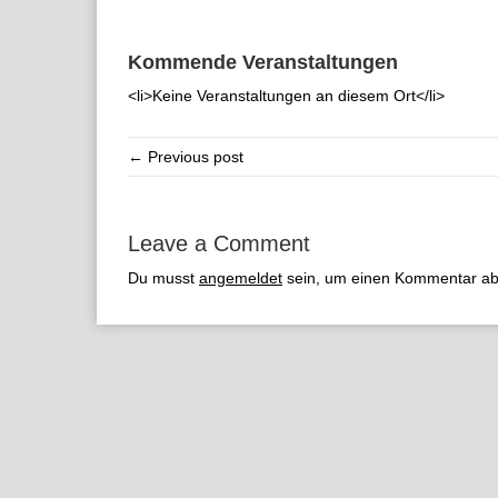
Kommende Veranstaltungen
<li>Keine Veranstaltungen an diesem Ort</li>
← Previous post
Leave a Comment
Du musst
angemeldet
sein, um einen Kommentar a