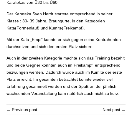
Karatekas von Ü30 bis Ü60.
Der Karateka Sven Herdt startete entsprechend in seiner
Klasse : 30- 39 Jahre, Braungurte, in den Kategorien
Kata(Formenlauf) und Kumite(Freikampf).
Mit der Kata „Empi“ konnte er sich gegen seine Kontrahenten
durchsetzen und sich den ersten Platz sichern.
Auch in der zweiten Kategorie machte sich das Training bezahlt
und beide Gegner konnten auch im Freikampf entsprechend
bezwungen werden. Dadurch wurde auch im Kumite der erste
Platz erreicht. Im gesamten betrachtet konnte wieder viel
Erfahrung gesammelt werden und der Spaß an der jährlich
wachsenden Veranstaltung kam natürlich auch nicht zu kurz.
← Previous post
Next post →