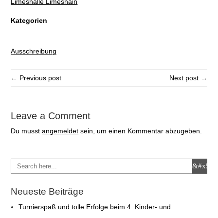
Limeshalle Limeshain
Kategorien
Ausschreibung
← Previous post
Next post →
Leave a Comment
Du musst
angemeldet
sein, um einen Kommentar abzugeben.
Neueste Beiträge
Turnierspaß und tolle Erfolge beim 4. Kinder- und