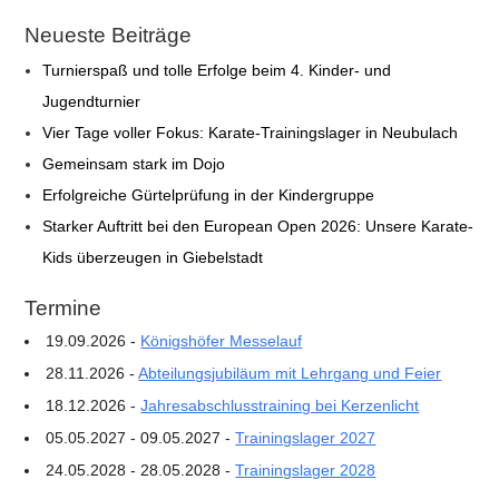
Neueste Beiträge
Turnierspaß und tolle Erfolge beim 4. Kinder- und
Jugendturnier
Vier Tage voller Fokus: Karate-Trainingslager in Neubulach
Gemeinsam stark im Dojo
Erfolgreiche Gürtelprüfung in der Kindergruppe
Starker Auftritt bei den European Open 2026: Unsere Karate-
Kids überzeugen in Giebelstadt
Termine
19.09.2026 -
Königshöfer Messelauf
28.11.2026 -
Abteilungsjubiläum mit Lehrgang und Feier
18.12.2026 -
Jahresabschlusstraining bei Kerzenlicht
05.05.2027 - 09.05.2027 -
Trainingslager 2027
24.05.2028 - 28.05.2028 -
Trainingslager 2028