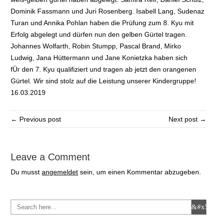
Dominik Fassmann und Juri Rosenberg. Isabell Lang, Sudenaz
Turan und Annika Pohlan haben die Prüfung zum 8. Kyu mit
Erfolg abgelegt und dürfen nun den gelben Gürtel tragen.
Johannes Wolfarth, Robin Stumpp, Pascal Brand, Mirko
Ludwig, Jana Hüttermann und Jane Konietzka haben sich
fÜr den 7. Kyu qualifiziert und tragen ab jetzt den orangenen
Gürtel. Wir sind stolz auf die Leistung unserer Kindergruppe!
16.03.2019
← Previous post
Next post →
Leave a Comment
Du musst
angemeldet
sein, um einen Kommentar abzugeben.