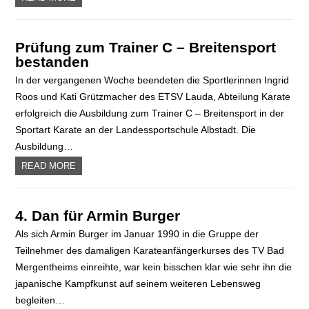
Prüfung zum Trainer C – Breitensport
bestanden
In der vergangenen Woche beendeten die Sportlerinnen Ingrid
Roos und Kati Grützmacher des ETSV Lauda, Abteilung Karate
erfolgreich die Ausbildung zum Trainer C – Breitensport in der
Sportart Karate an der Landessportschule Albstadt. Die
Ausbildung…
READ MORE
4. Dan für Armin Burger
Als sich Armin Burger im Januar 1990 in die Gruppe der
Teilnehmer des damaligen Karateanfängerkurses des TV Bad
Mergentheims einreihte, war kein bisschen klar wie sehr ihn die
japanische Kampfkunst auf seinem weiteren Lebensweg
begleiten…