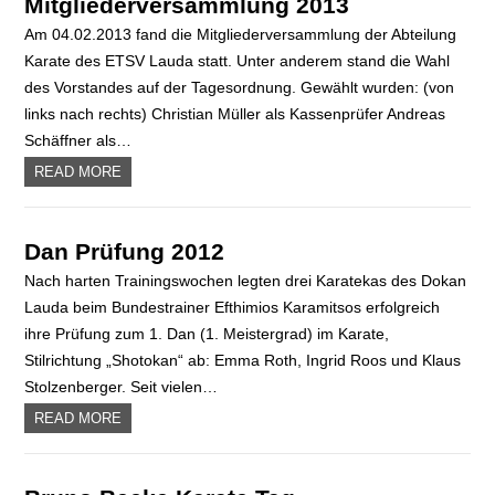
Mitgliederversammlung 2013
Am 04.02.2013 fand die Mitgliederversammlung der Abteilung
Karate des ETSV Lauda statt. Unter anderem stand die Wahl
des Vorstandes auf der Tagesordnung. Gewählt wurden: (von
links nach rechts) Christian Müller als Kassenprüfer Andreas
Schäffner als…
READ MORE
Dan Prüfung 2012
Nach harten Trainingswochen legten drei Karatekas des Dokan
Lauda beim Bundestrainer Efthimios Karamitsos erfolgreich
ihre Prüfung zum 1. Dan (1. Meistergrad) im Karate,
Stilrichtung „Shotokan“ ab: Emma Roth, Ingrid Roos und Klaus
Stolzenberger. Seit vielen…
READ MORE