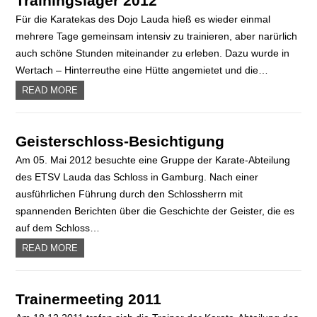
Trainingslager 2012
Für die Karatekas des Dojo Lauda hieß es wieder einmal
mehrere Tage gemeinsam intensiv zu trainieren, aber narürlich
auch schöne Stunden miteinander zu erleben. Dazu wurde in
Wertach – Hinterreuthe eine Hütte angemietet und die…
READ MORE
Geisterschloss-Besichtigung
Am 05. Mai 2012 besuchte eine Gruppe der Karate-Abteilung
des ETSV Lauda das Schloss in Gamburg. Nach einer
ausführlichen Führung durch den Schlossherrn mit
spannenden Berichten über die Geschichte der Geister, die es
auf dem Schloss…
READ MORE
Trainermeeting 2011